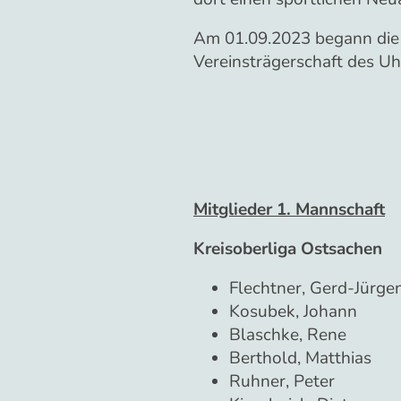
Am 01.09.2023 begann die S
Vereinsträgerschaft des Uh
Mitglieder 1. Mannschaft
Kreisoberliga Ostsachen
Flechtner, Gerd-Jürge
Kosubek, Johann
Blaschke, Rene
Berthold, Matthias
Ruhner, Peter