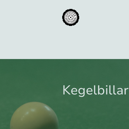
Kegelbilla