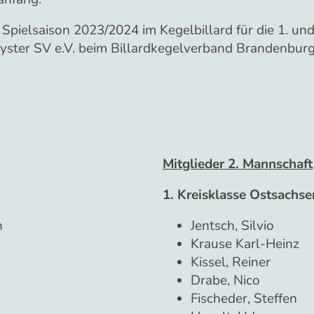
pielsaison 2023/2024 im Kegelbillard für die 1. und
yster SV e.V. beim Billardkegelverband Brandenburg
Mitglieder 2. Mannschaft
1. Kreisklasse Ostsachse
n
Jentsch, Silvio
Krause Karl-Heinz
Kissel, Reiner
Drabe, Nico
Fischeder, Steffen