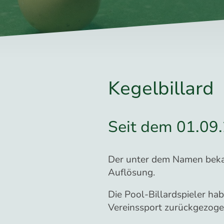
Kegelbillard
Seit dem 01.09.
Der unter dem Namen beka
Auflösung.
Die Pool-Billardspieler ha
Vereinssport zurückgezoge