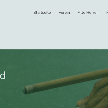
Startseite
Verein
Alte Herren
rd